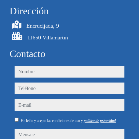
Dirección
Encrucijada, 9
11650 Villamartin
Contacto
nombre
teléfono
e-mail
He leído y acepto las condiciones de uso y
política de privacidad
mensaje