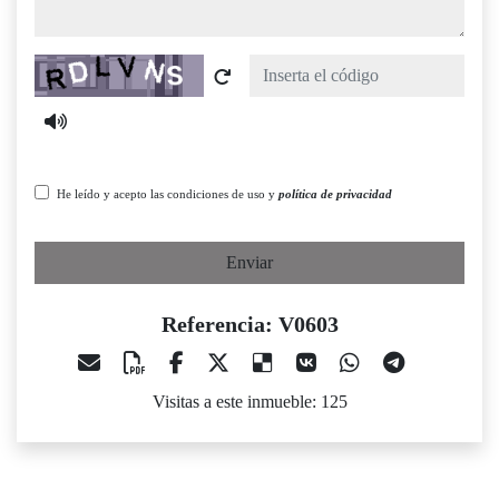
Captcha
He leído y acepto las condiciones de uso y
política de privacidad
Enviar
Referencia: V0603
Visitas a este inmueble: 125