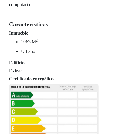
computaría.
Características
Inmueble
2
1063 M
Urbano
Edificio
Extras
Certificado energético