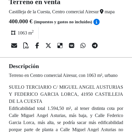
Terreno en venta
Castilleja de la Cuesta, Centro comercial Airesur
mapa
400.000 €
(impuestos y gastos no incluídos)
2
1063 m
Descripción
Terreno en Centro comercial Airesur, con 1063 m², urbano
SUELO TERCIARIO C/ MIGUEL ANGEL AUSTURIAS
Y FEDERICO GARCIA LORCA, 41950 CASTILLEJA
DE LA CUESTA
Edificabilidad total 1.594,50 m², al tener distinta cota por
Calle Miguel Angel Asturias, más baja, y Calle Federico
Garcia Lorca, más alta, se podría sacar más edificabilidad
porque parte de planta a Calle Miguel Angel Asturias no