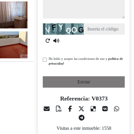
Captcha
He leído y acepto las condiciones de uso y
política de
privacidad
Enviar
Referencia: V0373
Visitas a este inmueble: 1558