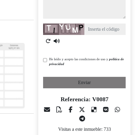
Captcha
He leído y acepto las condiciones de uso y
política de
privacidad
Enviar
Referencia: V0087
Visitas a este inmueble: 733