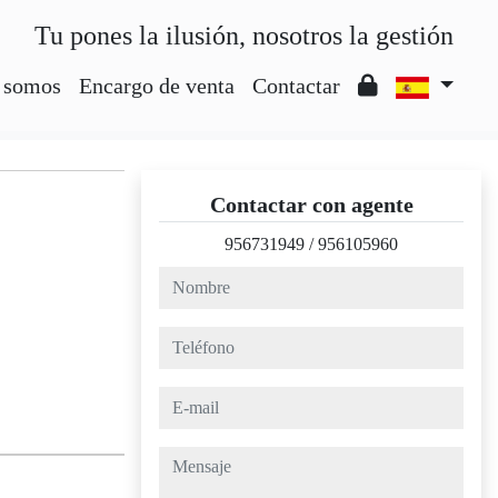
Tu pones la ilusión, nosotros la gestión
 somos
Encargo de venta
Contactar
Contactar con agente
956731949
/
956105960
nombre
teléfono
e-mail
mensaje