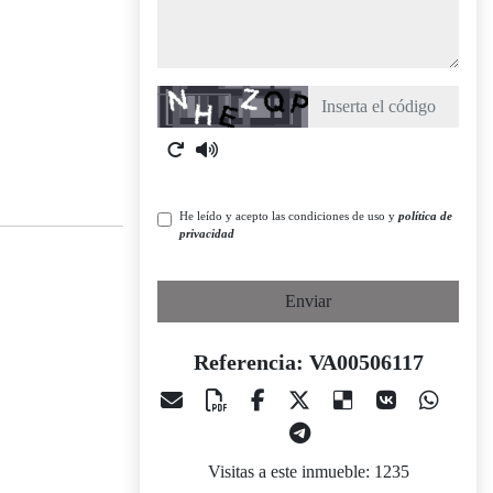
Captcha
He leído y acepto las condiciones de uso y
política de
privacidad
Enviar
Referencia: VA00506117
Visitas a este inmueble: 1235