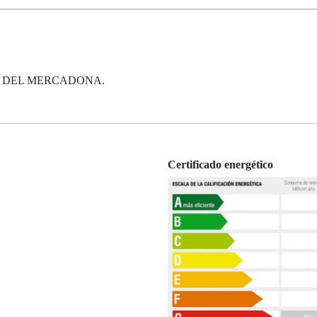
 DEL MERCADONA.
Certificado energético