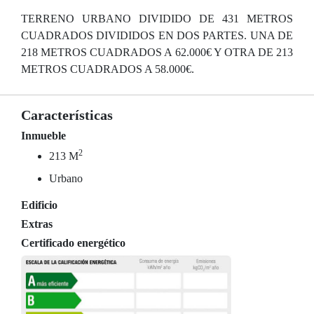
TERRENO URBANO DIVIDIDO DE 431 METROS
CUADRADOS DIVIDIDOS EN DOS PARTES. UNA DE
218 METROS CUADRADOS A 62.000€ Y OTRA DE 213
METROS CUADRADOS A 58.000€.
Características
Inmueble
2
213 M
Urbano
Edificio
Extras
Certificado energético