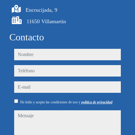
Encrucijada, 9
11650 Villamartin
Contacto
nombre
teléfono
e-mail
He leído y acepto las condiciones de uso y
política de privacidad
mensaje