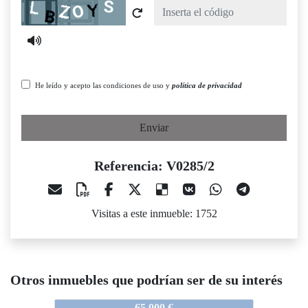
Captcha
He leído y acepto las condiciones de uso y
política de privacidad
Enviar
Referencia: V0285/2
Visitas a este inmueble: 1752
Otros inmuebles que podrían ser de su interés
V0285/2
65.000 €