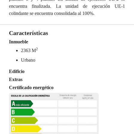
encuentra finalizada. La unidad de ejecución UE-1
colindante se encuentra consolidada al 100%.
Características
Inmueble
2
2363 M
Urbano
Edificio
Extras
Certificado energético