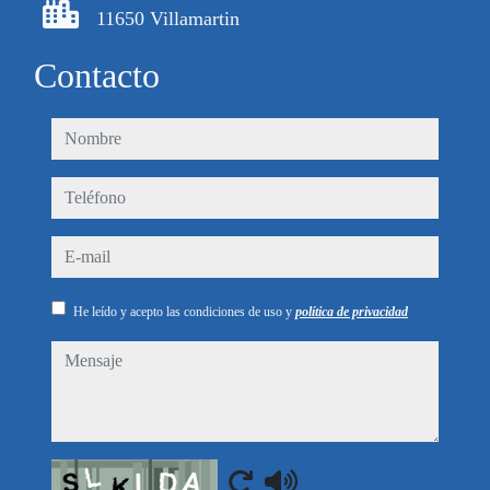
11650 Villamartin
Contacto
nombre
teléfono
e-mail
He leído y acepto las condiciones de uso y
política de privacidad
mensaje
Captcha