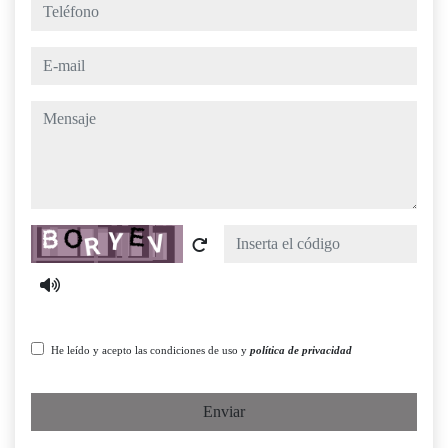
teléfono
e-mail
mensaje
Captcha
He leído y acepto las condiciones de uso y
política de privacidad
Enviar