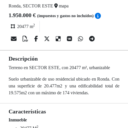
Ronda, SECTOR ESTE
mapa
1.950.000 €
(impuestos y gastos no incluídos)
2
20477 m
Descripción
Terreno en SECTOR ESTE, con 20477 m², urbanizable
Suelo urbanizable de uso residencial ubicado en Ronda. Con
una superficie de 20.477m2 y una edificabilidad total de
19.575m2 con un máximo de 174 viviendas.
Características
Inmueble
2