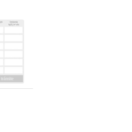
 trámite