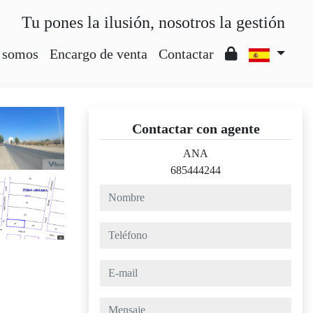
Tu pones la ilusión, nosotros la gestión
 somos
Encargo de venta
Contactar
Contactar con agente
ANA
685444244
nombre
teléfono
e-mail
mensaje