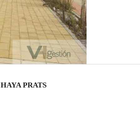
O HAYA PRATS