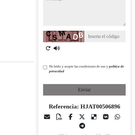
Captcha
He leído y acepto las condiciones de uso y
política de
privacidad
Enviar
Referencia: HJAT00506896