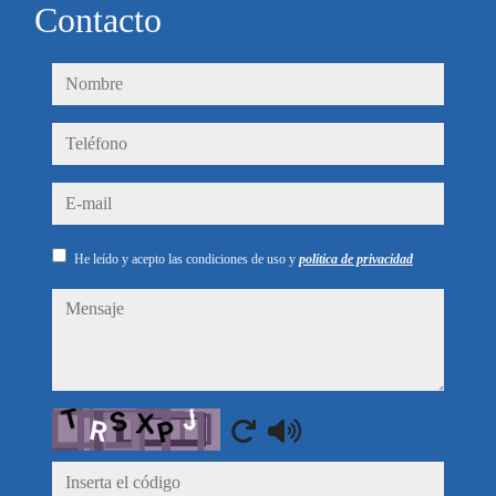
Contacto
nombre
teléfono
e-mail
He leído y acepto las condiciones de uso y
política de privacidad
mensaje
Captcha