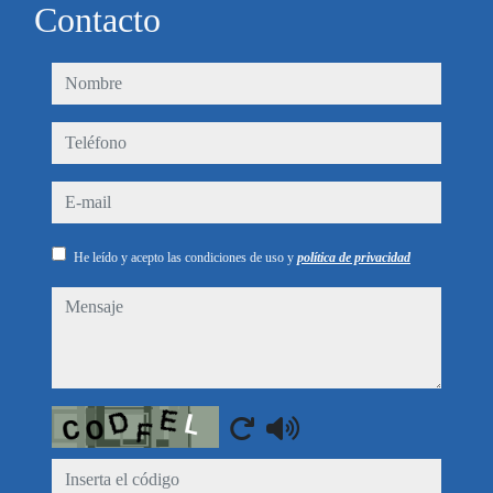
Contacto
nombre
teléfono
e-mail
He leído y acepto las condiciones de uso y
política de privacidad
mensaje
Captcha