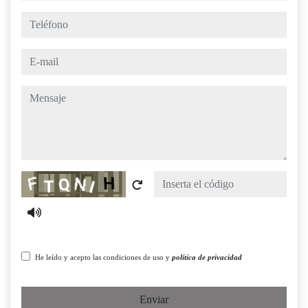
teléfono
e-mail
mensaje
Captcha
He leído y acepto las condiciones de uso y
política de privacidad
Enviar