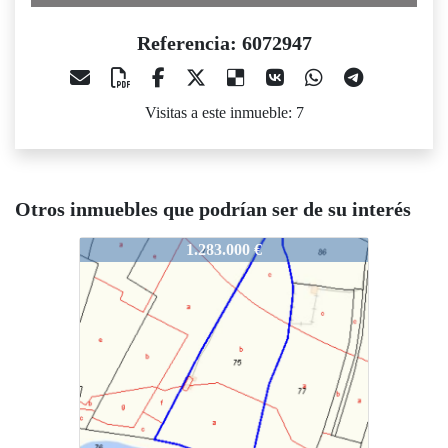
Referencia: 6072947
Visitas a este inmueble: 7
Otros inmuebles que podrían ser de su interés
6072947
1.283.000 €