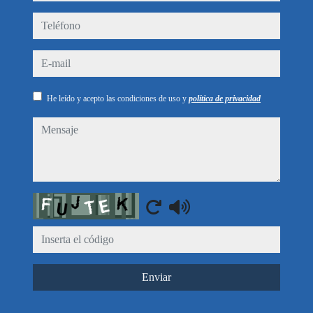
teléfono
e-mail
He leído y acepto las condiciones de uso y
política de privacidad
mensaje
Captcha
Enviar