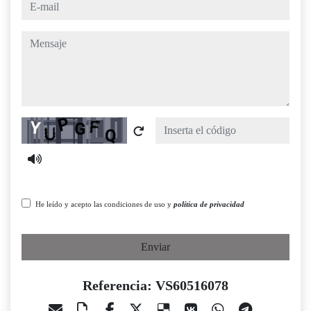
e-mail
mensaje
Captcha
He leído y acepto las condiciones de uso y
política de privacidad
Enviar
Referencia: VS60516078