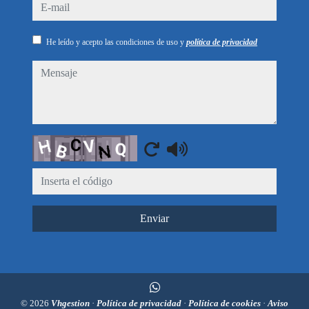
e-mail
He leído y acepto las condiciones de uso y
política de privacidad
mensaje
Captcha
Enviar
© 2026
Vhgestion
·
Política de privacidad
·
Política de cookies
·
Aviso