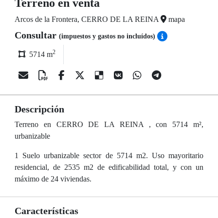
Terreno en venta
Arcos de la Frontera, CERRO DE LA REINA
mapa
Consultar
(impuestos y gastos no incluídos)
2
5714 m
Descripción
Terreno en CERRO DE LA REINA , con 5714 m²,
urbanizable
1 Suelo urbanizable sector de 5714 m2. Uso mayoritario
residencial, de 2535 m2 de edificabilidad total, y con un
máximo de 24 viviendas.
Características