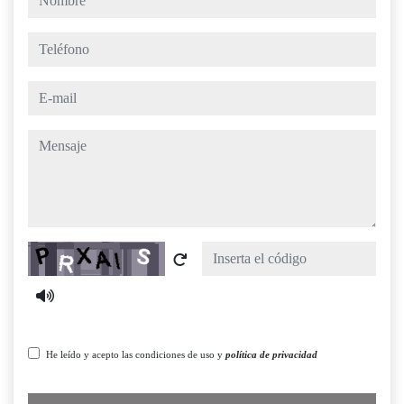
teléfono
e-mail
mensaje
Captcha
He leído y acepto las condiciones de uso y
política de privacidad