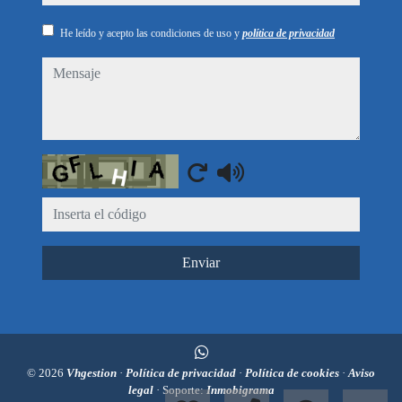
He leído y acepto las condiciones de uso y
política de privacidad
mensaje
Captcha
Enviar
© 2026
Vhgestion
·
Política de privacidad
·
Política de cookies
·
Aviso
legal
· Soporte:
Inmobigrama