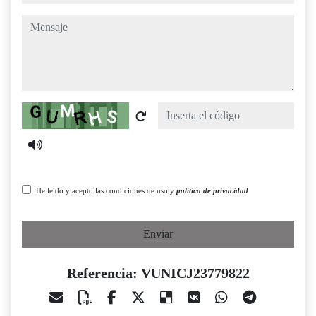
mensaje
Captcha
He leído y acepto las condiciones de uso y
política de privacidad
Enviar
Referencia: VUNICJ23779822