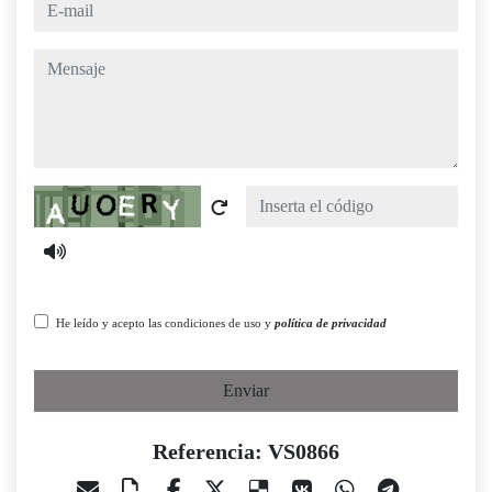
e-mail
mensaje
Captcha
He leído y acepto las condiciones de uso y
política de privacidad
Enviar
Referencia: VS0866