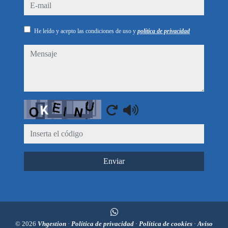
e-mail
He leído y acepto las condiciones de uso y
política de privacidad
mensaje
Captcha
Enviar
© 2026
Vhgestion
·
Política de privacidad
·
Política de cookies
·
Aviso