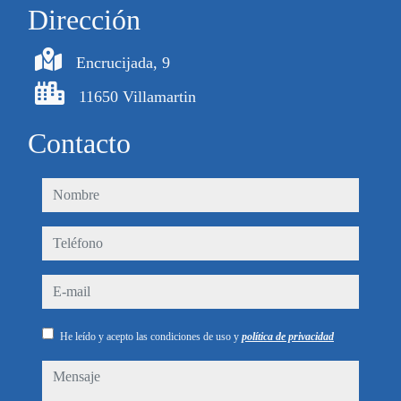
Dirección
Encrucijada, 9
11650 Villamartin
Contacto
nombre
teléfono
e-mail
He leído y acepto las condiciones de uso y
política de privacidad
mensaje