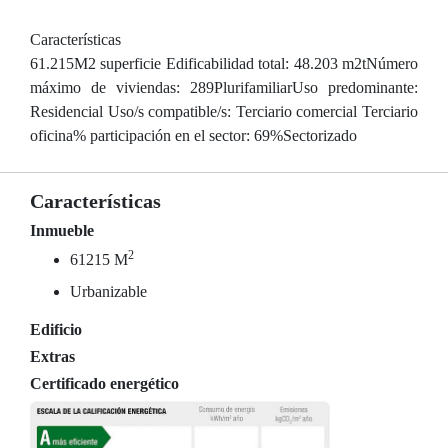
Características
61.215M2 superficie Edificabilidad total: 48.203 m2tNúmero
máximo de viviendas: 289PlurifamiliarUso predominante:
Residencial Uso/s compatible/s: Terciario comercial Terciario
oficina% participación en el sector: 69%Sectorizado
Características
Inmueble
2
61215 M
Urbanizable
Edificio
Extras
Certificado energético