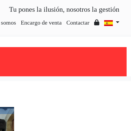
Tu pones la ilusión, nosotros la gestión
 somos
Encargo de venta
Contactar