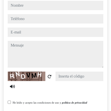
nombre
teléfono
e-mail
mensaje
Captcha
He leído y acepto las condiciones de uso y
política de privacidad