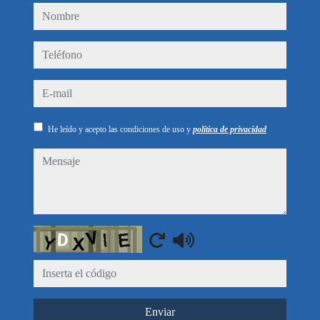
nombre
teléfono
e-mail
He leído y acepto las condiciones de uso y
política de privacidad
mensaje
Captcha
Enviar