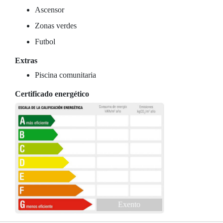
Ascensor
Zonas verdes
Futbol
Extras
Piscina comunitaria
Certificado energético
Exento