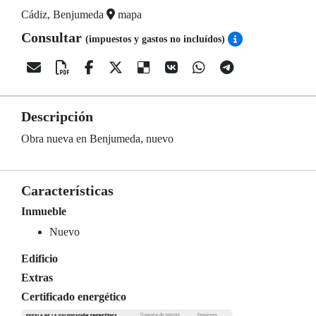
Cádiz, Benjumeda
mapa
Consultar
(impuestos y gastos no incluídos)
Descripción
Obra nueva en Benjumeda, nuevo
Características
Inmueble
Nuevo
Edificio
Extras
Certificado energético