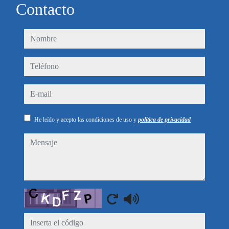
Contacto
nombre
teléfono
e-mail
He leído y acepto las condiciones de uso y
política de privacidad
mensaje
Captcha