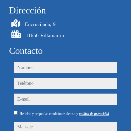
Dirección
Encrucijada, 9
11650 Villamartin
Contacto
nombre
teléfono
e-mail
He leído y acepto las condiciones de uso y
política de privacidad
mensaje