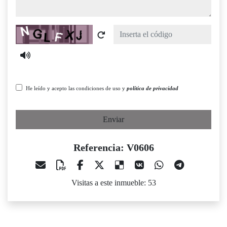
Captcha
He leído y acepto las condiciones de uso y
política de privacidad
Enviar
Referencia: V0606
Visitas a este inmueble: 53