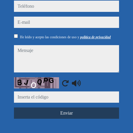
teléfono
e-mail
He leído y acepto las condiciones de uso y
política de privacidad
mensaje
Captcha
Enviar