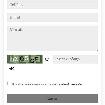
teléfono
e-mail
mensaje
Captcha
He leído y acepto las condiciones de uso y
política de privacidad
Enviar