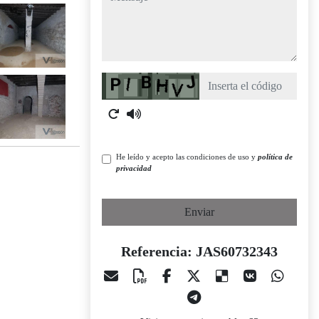
Captcha
He leído y acepto las condiciones de uso y
política de
privacidad
Enviar
Referencia: JAS60732343