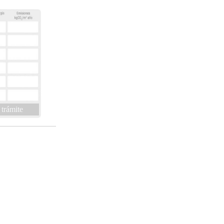
 trámite