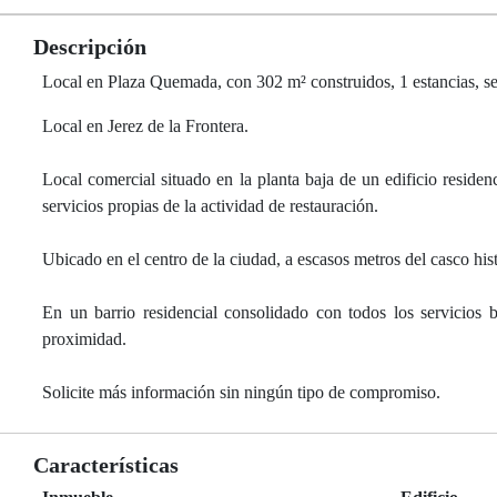
Descripción
Local en Plaza Quemada, con 302 m² construidos, 1 estancias, s
Local en Jerez de la Frontera.
Local comercial situado en la planta baja de un edificio residen
servicios propias de la actividad de restauración.
Ubicado en el centro de la ciudad, a escasos metros del casco hist
En un barrio residencial consolidado con todos los servicios 
proximidad.
Solicite más información sin ningún tipo de compromiso.
Características