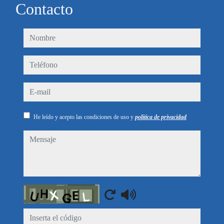
Contacto
nombre
teléfono
e-mail
He leído y acepto las condiciones de uso y
política de privacidad
mensaje
Captcha