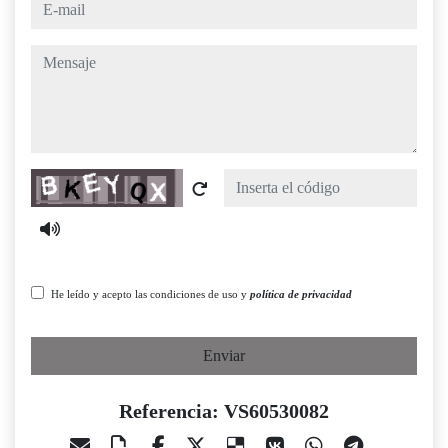
e-mail
mensaje
Captcha
He leído y acepto las condiciones de uso y
política de privacidad
Enviar
Referencia: VS60530082