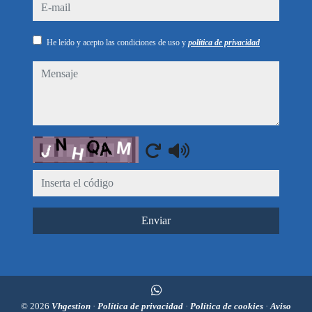
e-mail
He leído y acepto las condiciones de uso y
política de privacidad
mensaje
Captcha
Enviar
© 2026
Vhgestion
·
Política de privacidad
·
Política de cookies
·
Aviso