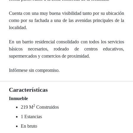
Cuenta con una muy buena visibilidad tanto por su ubicación
como por su fachada a una de las avenidas principales de la
localidad.
En un barrio residencial consolidado con todos los servicios
básicos necesarios, rodeado de centros educativos,
supermercados y comercios de proximidad.
Infórmese sin compromiso.
Características
Inmueble
2
219 M
Construidos
1 Estancias
En bruto