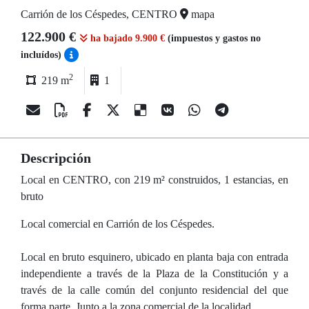
Carrión de los Céspedes, CENTRO
mapa
122.900 €
ha bajado 9.900 €
(impuestos y gastos no
incluídos)
2
219 m
1
Descripción
Local en CENTRO, con 219 m² construidos, 1 estancias, en
bruto
Local comercial en Carrión de los Céspedes.
Local en bruto esquinero, ubicado en planta baja con entrada
independiente a través de la Plaza de la Constitución y a
través de la calle común del conjunto residencial del que
forma parte. Junto a la zona comercial de la localidad.