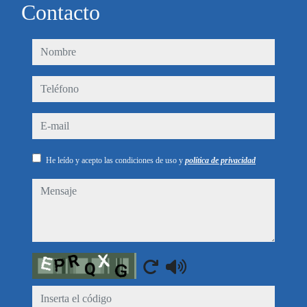
Contacto
nombre
teléfono
e-mail
He leído y acepto las condiciones de uso y
política de privacidad
mensaje
Captcha