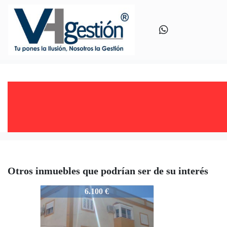
Otros inmuebles que podrían ser de su interés
V0607
6.100 €