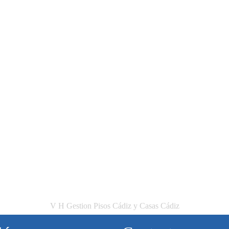
V H Gestion Pisos Cádiz y Casas Cádiz