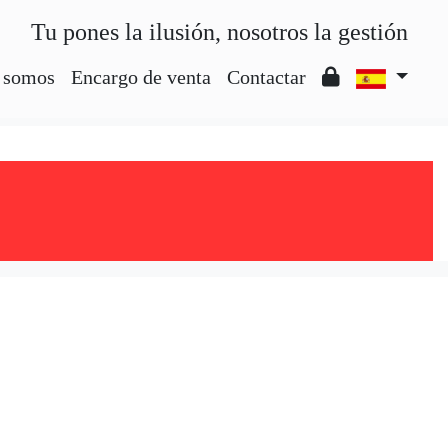
Tu pones la ilusión, nosotros la gestión
 somos
Encargo de venta
Contactar