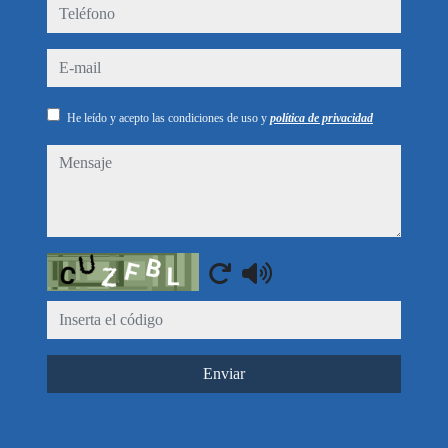
teléfono
e-mail
He leído y acepto las condiciones de uso y
política de privacidad
mensaje
Captcha
Enviar