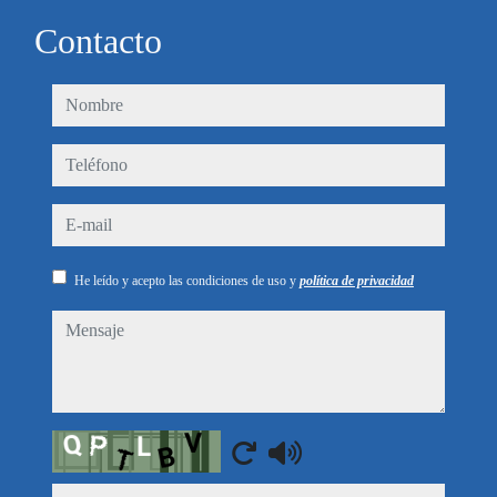
Contacto
nombre
teléfono
e-mail
He leído y acepto las condiciones de uso y
política de privacidad
mensaje
Captcha