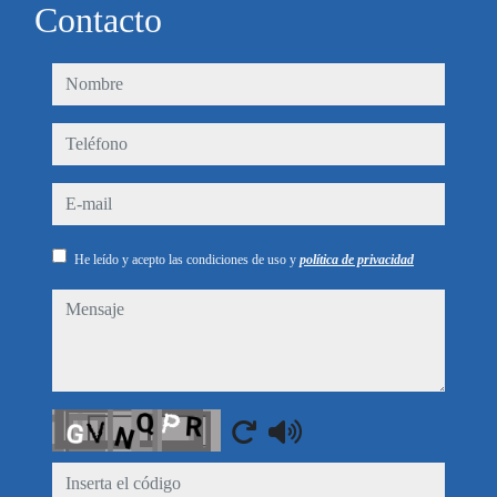
Contacto
nombre
teléfono
e-mail
He leído y acepto las condiciones de uso y
política de privacidad
mensaje
Captcha