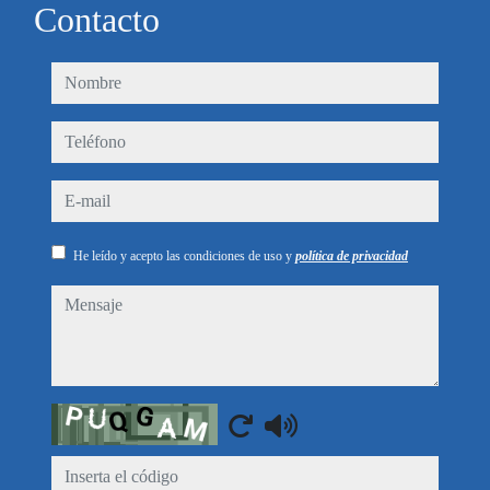
Contacto
nombre
teléfono
e-mail
He leído y acepto las condiciones de uso y
política de privacidad
mensaje
Captcha