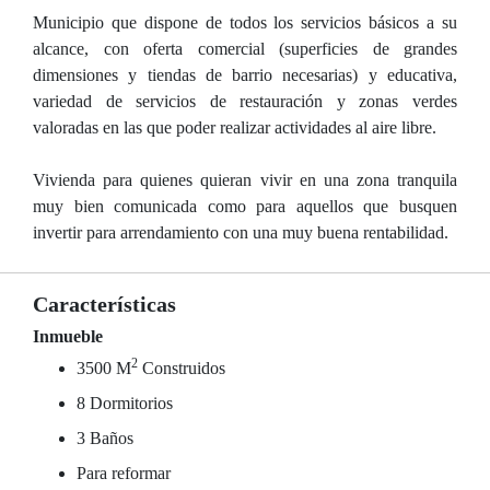
Municipio que dispone de todos los servicios básicos a su
alcance, con oferta comercial (superficies de grandes
dimensiones y tiendas de barrio necesarias) y educativa,
variedad de servicios de restauración y zonas verdes
valoradas en las que poder realizar actividades al aire libre.
Vivienda para quienes quieran vivir en una zona tranquila
muy bien comunicada como para aquellos que busquen
invertir para arrendamiento con una muy buena rentabilidad.
Características
Inmueble
2
3500 M
Construidos
8 Dormitorios
3 Baños
Para reformar