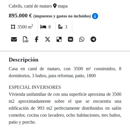
Cabrils, camí de mataro
mapa
895.000 €
(impuestos y gastos no incluídos)
2
3500 m
8
3
Descripción
Casa en camí de mataro, con 3500 m² construidos, 8
dormitorios, 3 baños, para reformar, patio, 1800
ESPECIAL INVERSORES
Vivienda unifamiliar de con una superficie aproxima de 3500
m2 aproximadamente sobre el que se encuentra una
edificación de 993 m2 perfectamente distribuidos en salón
comedor, cocina con lavadero, ocho habitaciones, tres baños,
patio y porche.