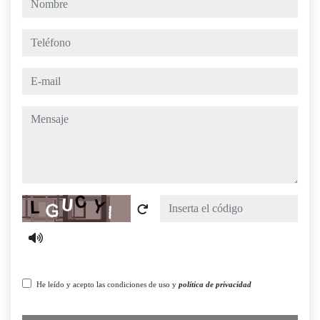
teléfono
e-mail
mensaje
Captcha
He leído y acepto las condiciones de uso y
política de privacidad