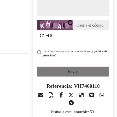
Captcha
He leído y acepto las condiciones de uso y
política de
privacidad
Enviar
Referencia: VH7460118
Visitas a este inmueble: 531