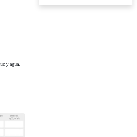
luz y agua.