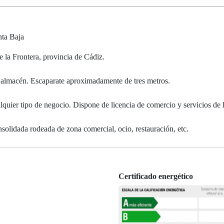
nta Baja
e la Frontera, provincia de Cádiz.
 y almacén. Escaparate aproximadamente de tres metros.
lquier tipo de negocio. Dispone de licencia de comercio y servicios de 
lidada rodeada de zona comercial, ocio, restauración, etc.
Certificado energético