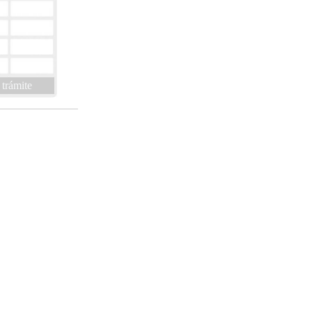
 trámite